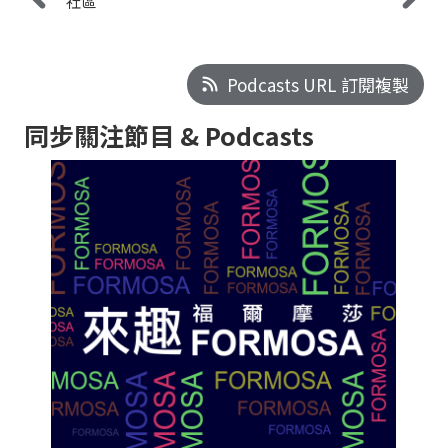
社區
Podcasts URL 訂閱複製
同步關注節目 & Podcasts