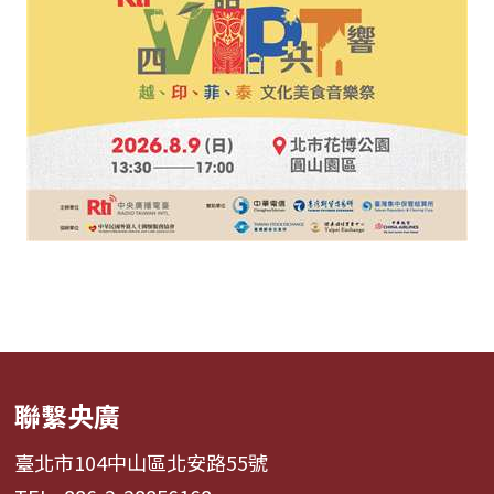
聯繫央廣
臺北市104中山區北安路55號