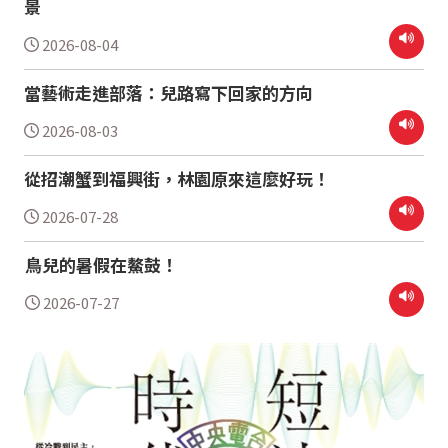
景
2026-08-04
當藝術走進部落：兒路寫下回家的方向
2026-08-03
從招潮蟹到福興街，林園原來這麼好玩！
2026-07-28
鳥兒的暑假在鰲鼓！
2026-07-27