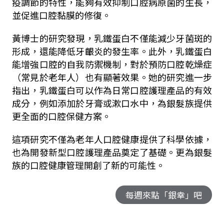
疫調節的特性，能夠有效抑制口腔病原菌的生長，
並促進口腔黏膜的修復。
黃博士的研究發現，乳鐵蛋白不僅能減少牙菌斑的
形成，還能降低牙齦炎的發生率。此外，乳鐵蛋白
能增強口腔的自我防禦機制，對於預防口腔乾燥症
（常見於老年人）也有顯著效果。她的研究進一步
指出，乳鐵蛋白可以作為日常口腔護理產品的有效
成分，例如添加於牙膏或漱口水中，為銀髮族提供
更全面的口腔保健方案。
這項研究不僅為老年人口腔健康提供了科學依據，
也為開發新型口腔護理產品奠定了基礎。更為銀髮
族的口腔健康管理開創了新的可能性。
每週來點「銀幸」吧