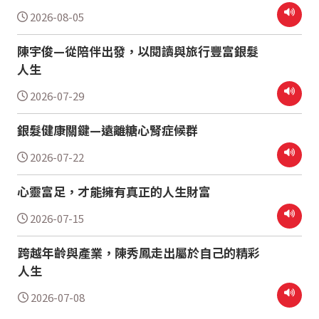
2026-08-05
陳宇俊—從陪伴出發，以閱讀與旅行豐富銀髮
人生
2026-07-29
銀髮健康關鍵—遠離糖心腎症候群
2026-07-22
心靈富足，才能擁有真正的人生財富
2026-07-15
跨越年齡與產業，陳秀鳳走出屬於自己的精彩
人生
2026-07-08