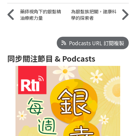
藥師視角下的銀髮精
為銀髮族把關，建康科
油療癒力量
學的探索者
Podcasts URL 訂閱複製
同步關注節目 & Podcasts