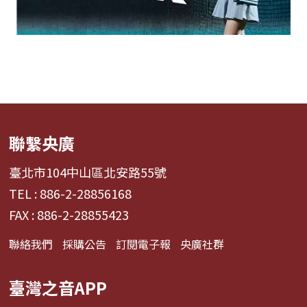
聯繫央廣
臺北市104中山區北安路55號
TEL : 886-2-28856168
FAX : 886-2-28855423
聯絡我們
採購公告
訂閱電子報
央廣社群
臺灣之音APP