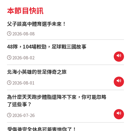
本節目快訊
父子談高中體育選手未來！
2026-08-08
48隊，104場較勁，足球戰三國故事
2026-08-02
北海小英雄的世足傳奇之旅
2026-08-01
為什麼天天跑步體脂還降不下來，你可能忽略
了這些事？
2026-07-26
受傷後完全休息可能害慘你了！