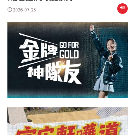
2026-07-25