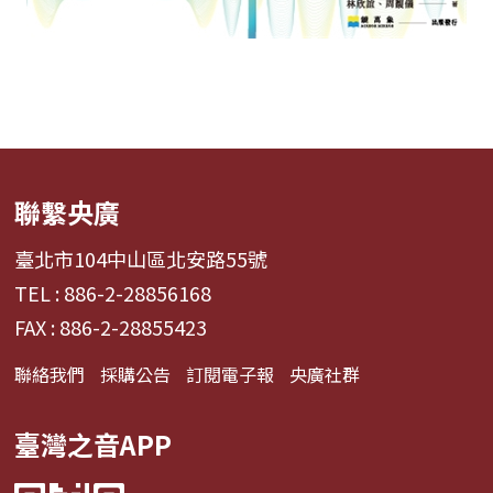
聯繫央廣
臺北市104中山區北安路55號
TEL : 886-2-28856168
FAX : 886-2-28855423
聯絡我們
採購公告
訂閱電子報
央廣社群
臺灣之音APP