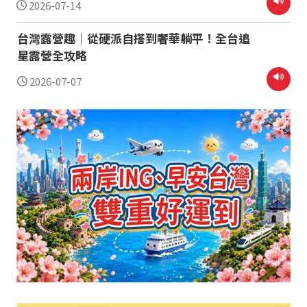
2026-07-14
台灣露營趣｜從硬派自搭到奢華躺平！全台追
星露營全攻略
2026-07-07