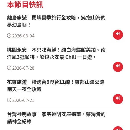
本節目快訊
離島旅遊｜蘭嶼夏季旅行全攻略，擁抱山海的
夢幻島嶼！
2026-08-04
桃園永安｜不只吃海鮮！純白海螺館美拍、南
洋風3號咖啡，解鎖永安最 Chill 一日遊。
2026-07-28
花東旅遊｜橫跨台9與台11線！東部山海公路
兩天一夜全攻略
2026-07-21
台灣神明故事｜家宅神明安座指南，蔡淘貴的
請神全紀錄