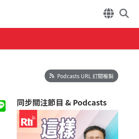
Podcasts URL 訂閱複製
同步關注節目 & Podcasts