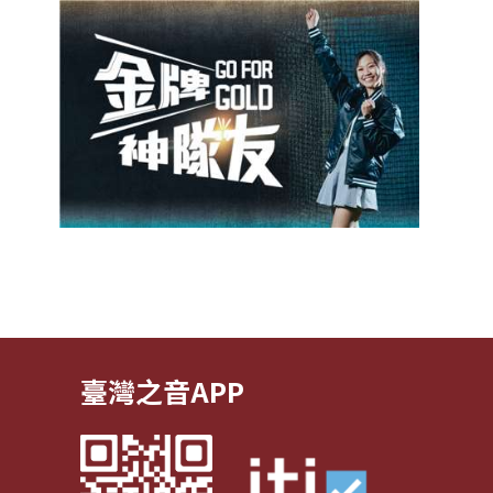
臺灣之音APP