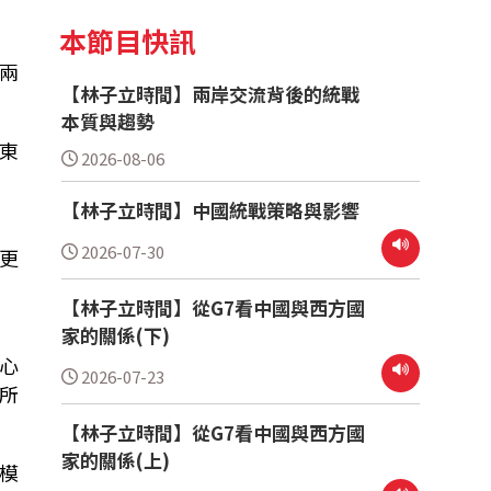
本節目快訊
兩
【林子立時間】兩岸交流背後的統戰
本質與趨勢
東
2026-08-06
【林子立時間】中國統戰策略與影響
2026-07-30
更
【林子立時間】從G7看中國與西方國
家的關係(下)
心
2026-07-23
所
【林子立時間】從G7看中國與西方國
家的關係(上)
模