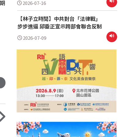
期
2026-07-16
【林子立時間】中共對台「法律戰」
步步進逼 邱垂正宣示跨部會聯合反制
2026-07-09