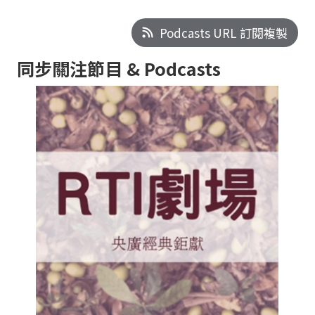
Podcasts URL 訂閱複製
同步關注節目 & Podcasts