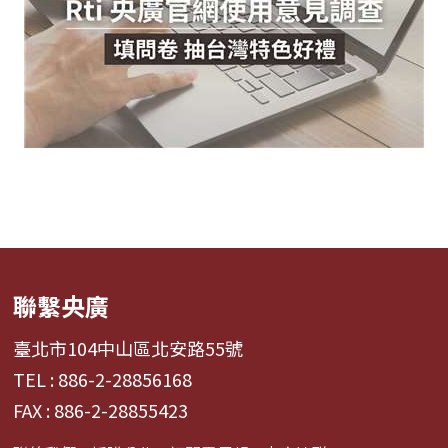
聯繫央廣
臺北市104中山區北安路55號
TEL : 886-2-28856168
FAX : 886-2-28855423