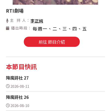
RTI劇場
主 持 人：
李正純
播出時段：
每週一、二、三、四、五
前往 節目介紹
本節目快訊
降魔詩社 27
2026-08-11
降魔詩社 26
2026-08-10