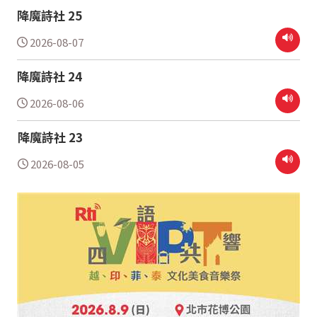
降魔詩社 25
2026-08-07
降魔詩社 24
2026-08-06
降魔詩社 23
2026-08-05