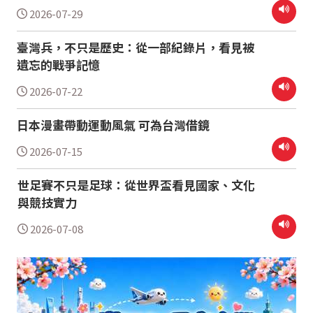
2026-07-29
臺灣兵，不只是歷史：從一部紀錄片，看見被
遺忘的戰爭記憶
2026-07-22
日本漫畫帶動運動風氣 可為台灣借鏡
2026-07-15
世足賽不只是足球：從世界盃看見國家、文化
與競技實力
2026-07-08