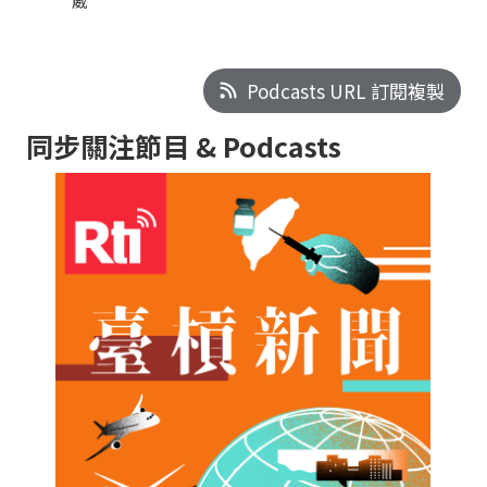
葳
Podcasts URL 訂閱複製
同步關注節目 & Podcasts