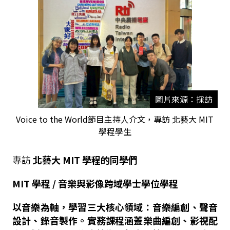
圖片來源：採訪
Voice to the World節目主持人介文，專訪 北藝大 MIT
學程學生
專訪
北藝大
MIT
學程的同學們
MIT
學程 /
音樂與影像跨域學士學位學程
以音樂為軸，學習三大核心領域：音樂編創、聲音
設計、錄音製作。實務課程涵蓋樂曲編創、影視配