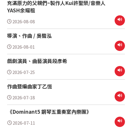
充滿原力的父親們~製作人Kui許聖榮/音樂人
YASH余耀祖
2026-08-08
導演、作曲 / 吳暋泓
2026-08-01
戲劇演員、曲藝演員段彥希
2026-07-25
作曲暨編曲家丁乙恆
2026-07-18
《Dominant5 鋼琴五重奏室內樂團》
2026-07-11