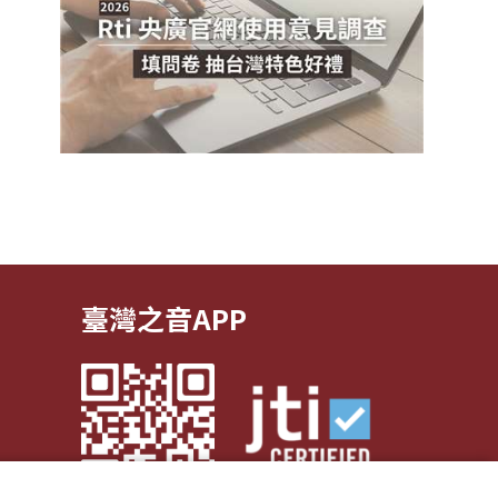
臺灣之音APP