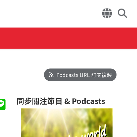
Podcasts URL 訂閱複製
同步關注節目 & Podcasts