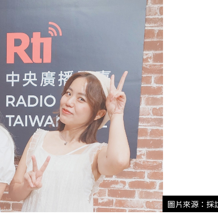
圖片來源：採