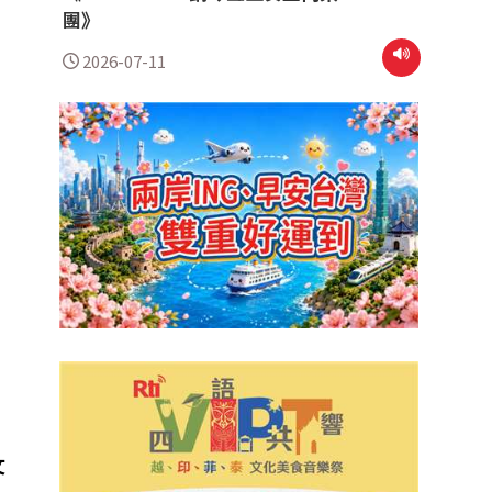
團》
2026-07-11
文