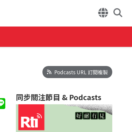
Podcasts URL 訂閱複製
同步關注節目 & Podcasts