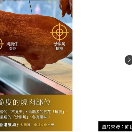
圖片來源：節