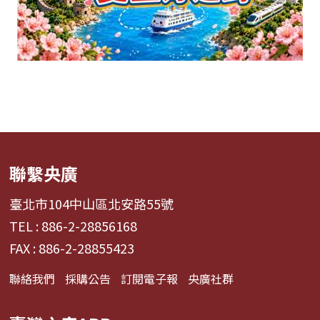
聯繫央廣
臺北市104中山區北安路55號
TEL : 886-2-28856168
FAX : 886-2-28855423
聯絡我們
採購公告
訂閱電子報
央廣社群