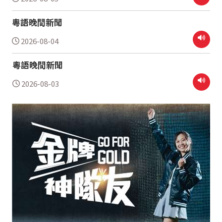
粵語晚間新聞
2026-08-04
粵語晚間新聞
2026-08-03