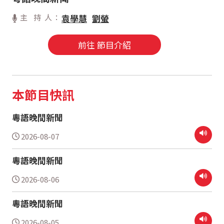
主 持 人：
袁學慧
劉螢
前往 節目介紹
本節目快訊
粵語晚間新聞
2026-08-07
粵語晚間新聞
2026-08-06
粵語晚間新聞
2026-08-05