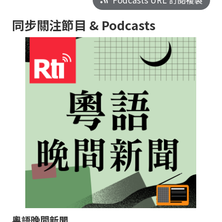
同步關注節目 & Podcasts
粵語晚間新聞