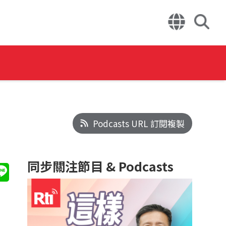
Podcasts URL 訂閱複製
同步關注節目 & Podcasts