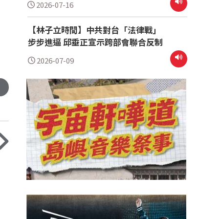
2026-07-16
【林子立時間】中共對台「法律戰」
步步進逼 邱垂正宣示跨部會聯合反制
2026-07-09