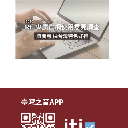
臺灣之音APP