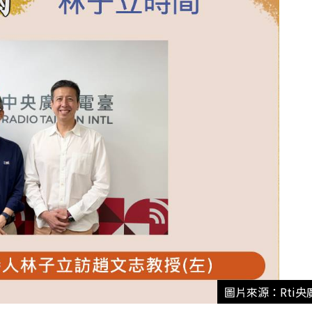
圖片來源：Rti央