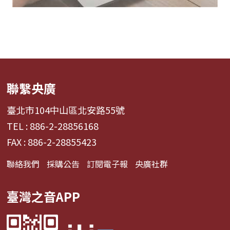
聯繫央廣
臺北市104中山區北安路55號
TEL : 886-2-28856168
FAX : 886-2-28855423
聯絡我們
採購公告
訂閱電子報
央廣社群
臺灣之音APP