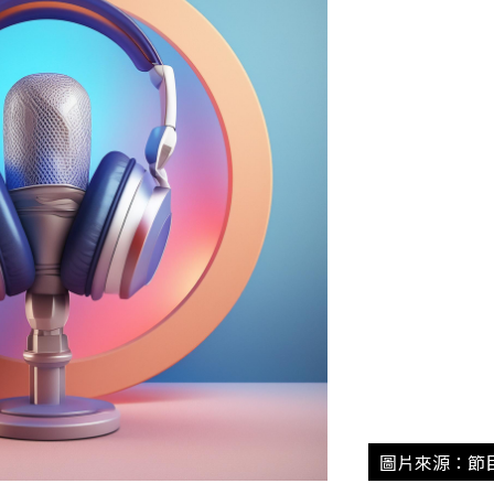
圖片來源：節