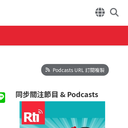
Podcasts URL 訂閱複製
同步關注節目 & Podcasts