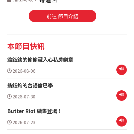
每週四
前往 節目介紹
本節目快訊
翁鈺鈞的偷偷藏入心私房樂章
2026-08-06
翁鈺鈞的台語倫巴學
2026-07-30
Butter Riot 續集登場！
2026-07-23