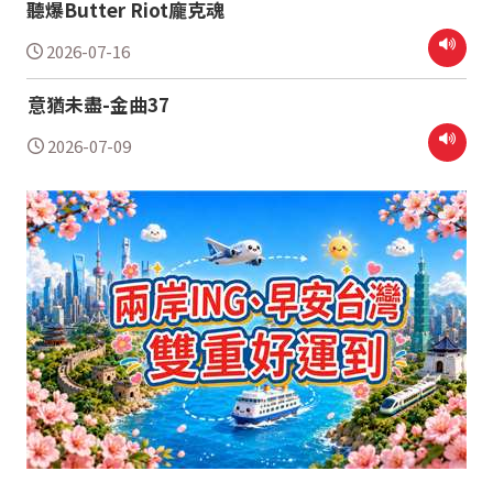
聽爆Butter Riot龐克魂
2026-07-16
意猶未盡-金曲37
2026-07-09