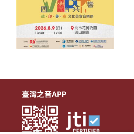
臺灣之音APP