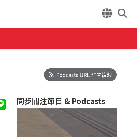
Podcasts URL 訂閱複製
同步關注節目 & Podcasts