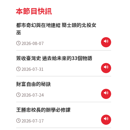
本節目快訊
都市奇幻與在地連結 簡士頡的北投女
巫
2026-08-07
簽收臺灣史 過去給未來的33個物語
2026-07-31
財富自由的秘訣
2026-07-24
王勝忠校長的辦學必修課
2026-07-17