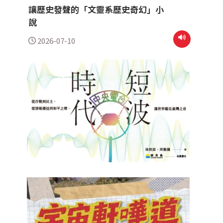
讓歷史發聲的「文靈系歷史奇幻」小
說
2026-07-10