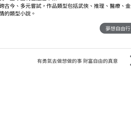
跨古今、多元嘗試，作品類型包括武俠、推理、醫療、金
情的類型小說。
夢想自由行
有勇氣去做想做的事 財富自由的真意