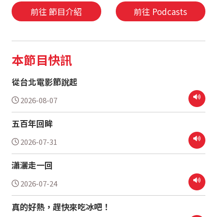
前往 節目介紹
前往 Podcasts
本節目快訊
從台北電影節說起
2026-08-07
五百年回眸
2026-07-31
瀟灑走一回
2026-07-24
真的好熱，趕快來吃冰吧！