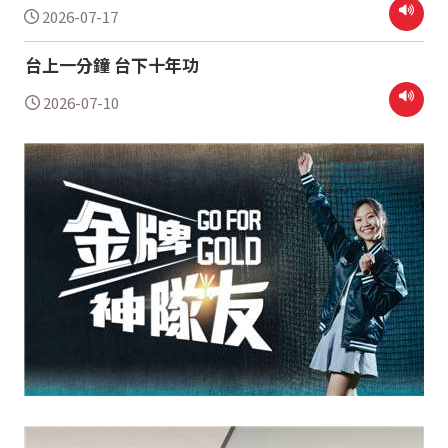
2026-07-17
台上一分鐘 台下十年功
2026-07-10