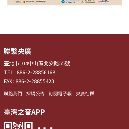
聯繫央廣
臺北市104中山區北安路55號
TEL : 886-2-28856168
FAX : 886-2-28855423
聯絡我們
採購公告
訂閱電子報
央廣社群
臺灣之音APP