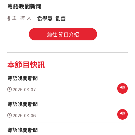
粵語晚間新聞
主 持 人：
袁學慧
劉螢
前往 節目介紹
本節目快訊
粵語晚間新聞
2026-08-07
粵語晚間新聞
2026-08-06
粵語晚間新聞