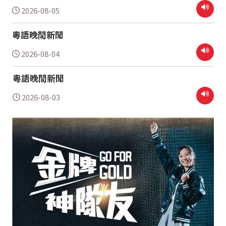
2026-08-05
粵語晚間新聞
2026-08-04
粵語晚間新聞
2026-08-03