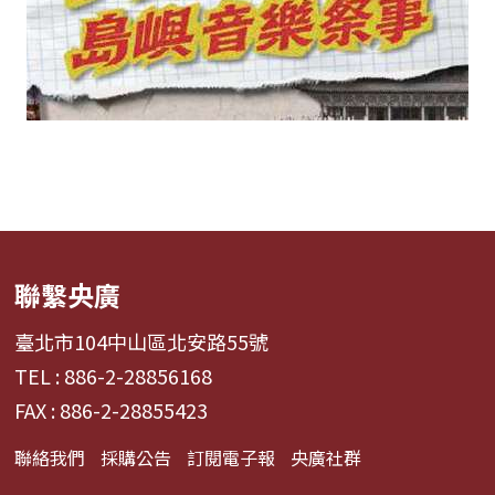
聯繫央廣
臺北市104中山區北安路55號
TEL : 886-2-28856168
FAX : 886-2-28855423
聯絡我們
採購公告
訂閱電子報
央廣社群