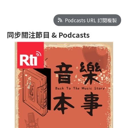
Podcasts URL 訂閱複製
同步關注節目 & Podcasts