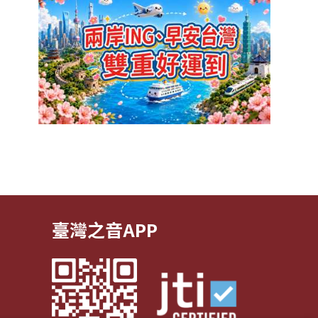
臺灣之音APP