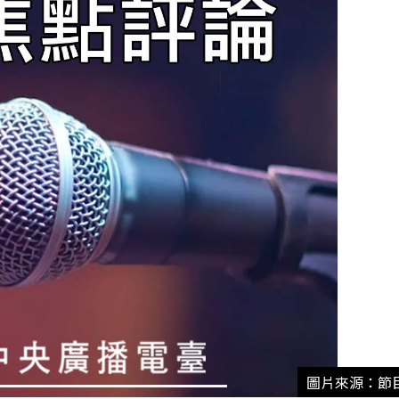
圖片來源：節