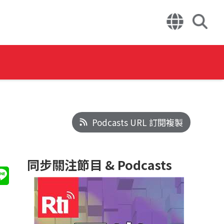
Podcasts URL 訂閱複製
同步關注節目 & Podcasts