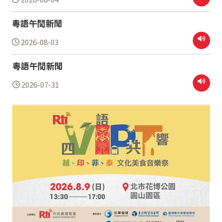
粵語午間新聞
2026-08-03
粵語午間新聞
2026-07-31