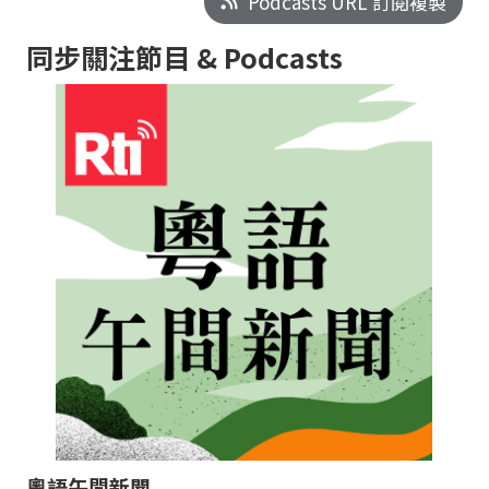
Podcasts URL 訂閱複製
同步關注節目 & Podcasts
粵語午間新聞