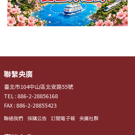
聯繫央廣
臺北市104中山區北安路55號
TEL : 886-2-28856168
FAX : 886-2-28855423
聯絡我們
採購公告
訂閱電子報
央廣社群