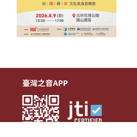
臺灣之音APP