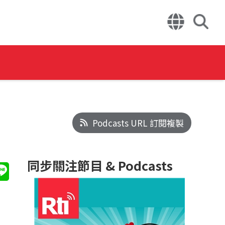
Podcasts URL 訂閱複製
同步關注節目 & Podcasts