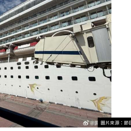
圖片來源：節