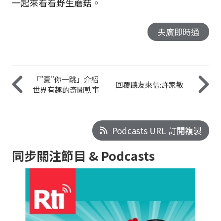
一起來看看野生蘑菇。
央廣即時通
「"夏"你一跳」介紹
回覆聽友來信:許家敏
世界有趣的奇聞軼事
Podcasts URL 訂閱複製
同步關注節目 & Podcasts