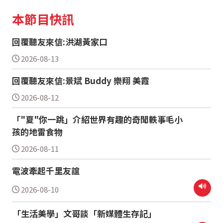
本節目快訊
回覆聽友來信:洪湖黃家口
2026-08-13
回覆聽友來信:景斌 Buddy 樂翔 美霞
2026-08-12
「"夏"你一跳」介紹世界有趣的奇聞軼事毛小
孩的地雷食物
2026-08-11
電波牽起千里友誼
2026-08-10
「生活美學」文哥談「新媒體生存記」