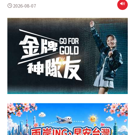
2026-08-07