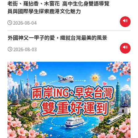
老街、羅拈香、木窗花 高中生化身雙語導覽
員與國際學生探索鹿港文化魅力
2026-08-04
外國神父一甲子的愛，織就台灣最美的風景
2026-08-03