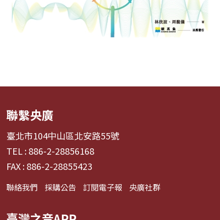
聯繫央廣
臺北市104中山區北安路55號
TEL : 886-2-28856168
FAX : 886-2-28855423
聯絡我們
採購公告
訂閱電子報
央廣社群
臺灣之音APP