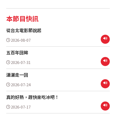
本節目快訊
從台北電影節說起
2026-08-07
五百年回眸
2026-07-31
瀟灑走一回
2026-07-24
真的好熱，趕快來吃冰吧！
2026-07-17