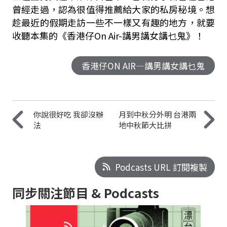
曾經走過，認為很值得推薦給大家的私房秘境。想
趁最近的假期走訪一些不一樣又有趣的地方，就要
收聽本集的《香港仔On Air-講男講女講乜鬼》！
香港仔ON AIR—講男講女講乜鬼
你說很好吃 我卻沒辦
月到中秋分外明 台港兩
法
地中秋節大比拼
Podcasts URL 訂閱複製
同步關注節目 & Podcasts