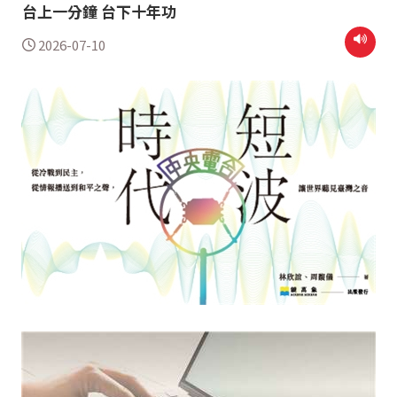
台上一分鐘 台下十年功
2026-07-10