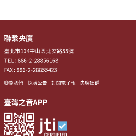
聯繫央廣
臺北市104中山區北安路55號
TEL : 886-2-28856168
FAX : 886-2-28855423
聯絡我們
採購公告
訂閱電子報
央廣社群
臺灣之音APP