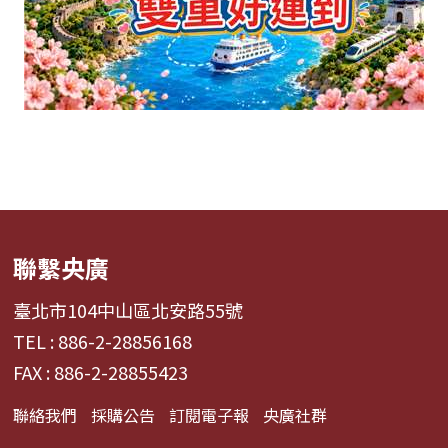
聯繫央廣
臺北市104中山區北安路55號
TEL : 886-2-28856168
FAX : 886-2-28855423
聯絡我們
採購公告
訂閱電子報
央廣社群