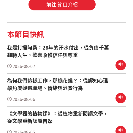
前往 節目介紹
本節目快訊
我是打掃阿桑：28年的汗水付出，從負債千萬
翻轉人生，歡喜收穫信任與尊重
2026-08-07
為何我們這樣工作，那樣花錢？：從認知心理
學角度觀察職場、情緒與消費行為
2026-08-06
《文學裡的植物課》：從植物重新閱讀文學，
從文學重新認識自然
2026-08-05