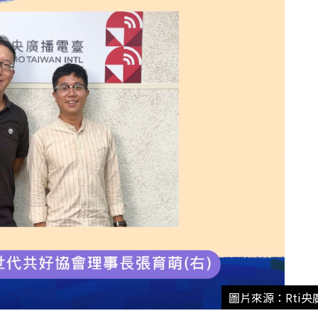
圖片來源：Rti央