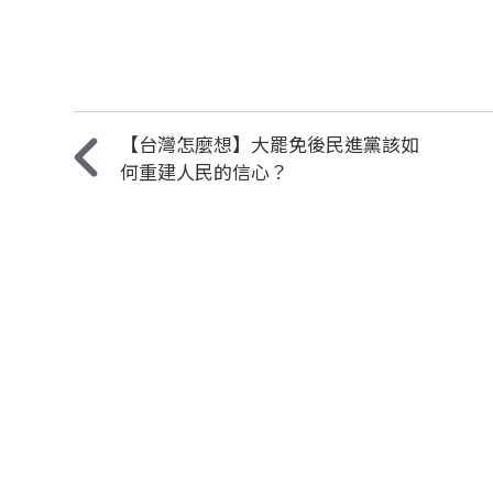
【台灣怎麼想】大罷免後民進黨該如
何重建人民的信心？