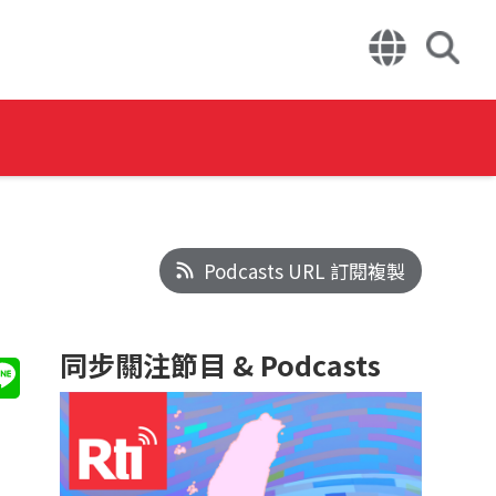
Podcasts URL 訂閱複製
同步關注節目 & Podcasts