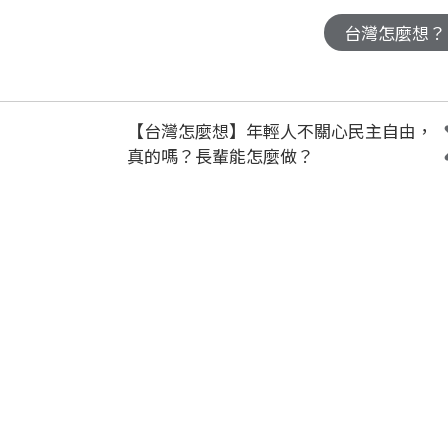
台灣怎麼想？
【台灣怎麼想】年輕人不關心民主自由，
真的嗎？長輩能怎麼做？