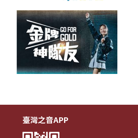
臺灣之音APP