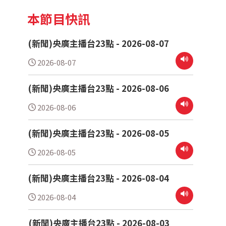
本節目快訊
(新聞)央廣主播台23點 - 2026-08-07
2026-08-07
(新聞)央廣主播台23點 - 2026-08-06
2026-08-06
(新聞)央廣主播台23點 - 2026-08-05
2026-08-05
(新聞)央廣主播台23點 - 2026-08-04
2026-08-04
(新聞)央廣主播台23點 - 2026-08-03