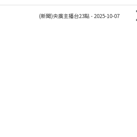
(新聞)央廣主播台23點 - 2025-10-07