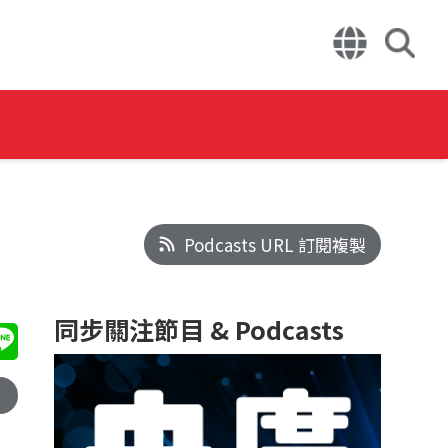
Podcasts URL 訂閱複製
同步關注節目 & Podcasts