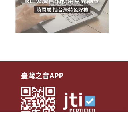
臺灣之音APP