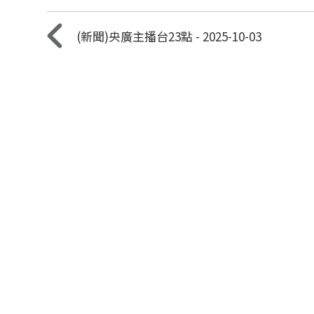
(新聞)央廣主播台23點 - 2025-10-03