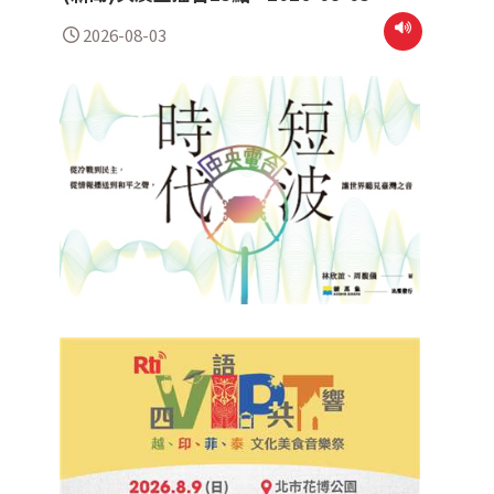
2026-08-03