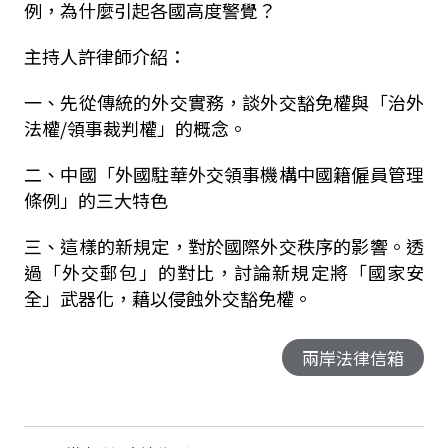
例，為什麼引起各國高度警覺？
主持人許律師介紹：
一、
先從傳統的外交實務，談外交豁免權與「治外
法權
/
領事裁判權」的概念。
二、中國「外國駐華外交領事機構中國籍僱員管理
條例」的三大特色
三、這樣的新規定，對於國際外交秩序的影響。透
過「外交郵包」的對比，討論新規定將「國家安
全」武器化，藉以侵蝕外交豁免權。
兩岸法律信箱