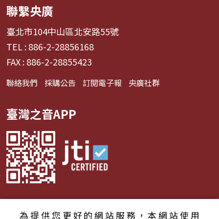
聯繫央廣
臺北市104中山區北安路55號
TEL : 886-2-28856168
FAX : 886-2-28855423
聯絡我們
採購公告
訂閱電子報
央廣社群
臺灣之音APP
為提供您更好的網站服務，本網站使用