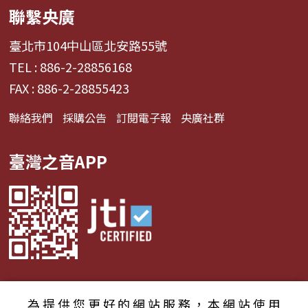
聯繫央廣
臺北市104中山區北安路55號
TEL : 886-2-28856168
FAX : 886-2-28855423
聯絡我們
採購公告
訂閱電子報
央廣社群
臺灣之音APP
為提供您更好的網站服務，本網站使用