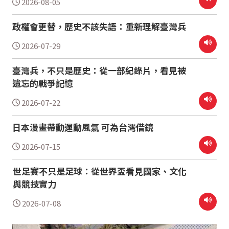
2026-08-05
政權會更替，歷史不該失語：重新理解臺灣兵
2026-07-29
臺灣兵，不只是歷史：從一部紀錄片，看見被
遺忘的戰爭記憶
2026-07-22
日本漫畫帶動運動風氣 可為台灣借鏡
2026-07-15
世足賽不只是足球：從世界盃看見國家、文化
與競技實力
2026-07-08