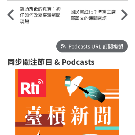
鏡頭背後的真實：狗
國民黨紅化？準黨主席
仔如何改寫臺灣新聞
鄭麗文的通關密語
現場
Podcasts URL 訂閱複製
同步關注節目 & Podcasts