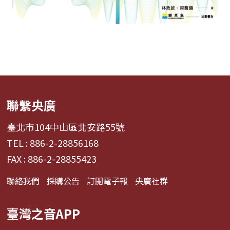
聯繫央廣
臺北市104中山區北安路55號
TEL : 886-2-28856168
FAX : 886-2-28855423
聯絡我們
採購公告
訂閱電子報
央廣社群
臺灣之音APP