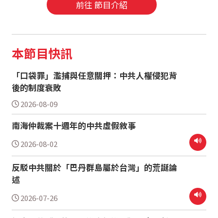
前往 節目介紹
本節目快訊
「口袋罪」濫捕與任意關押：中共人權侵犯背
後的制度衰敗
2026-08-09
南海仲裁案十週年的中共虛假敘事
2026-08-02
反駁中共關於「巴丹群島屬於台灣」的荒誕論
述
2026-07-26