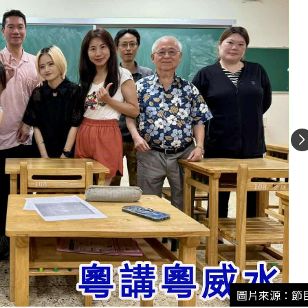
圖片來源：節