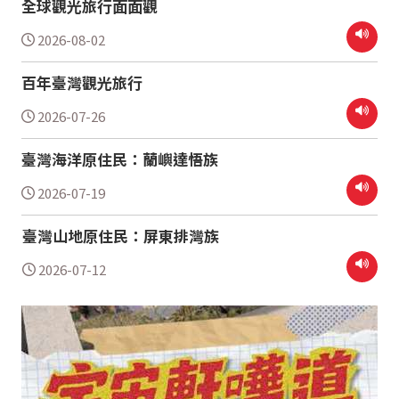
全球觀光旅行面面觀
2026-08-02
百年臺灣觀光旅行
2026-07-26
臺灣海洋原住民：蘭嶼達悟族
2026-07-19
臺灣山地原住民：屏東排灣族
2026-07-12