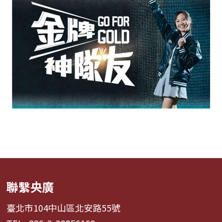
聯繫央廣
臺北市104中山區北安路55號