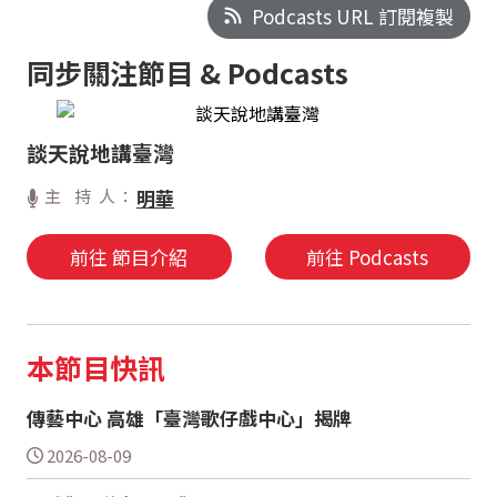
Podcasts URL 訂閱複製
同步關注節目 & Podcasts
談天說地講臺灣
主 持 人：
明華
前往 節目介紹
前往 Podcasts
本節目快訊
傳藝中心 高雄「臺灣歌仔戲中心」揭牌
2026-08-09