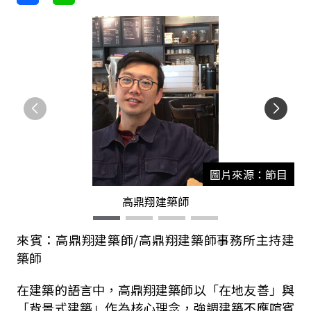
圖片來源：節目
高鼎翔建築師
來賓：高鼎翔建築師/高鼎翔建築師事務所主持建
築師
在建築的語言中，高鼎翔建築師以「在地友善」與
「背景式建築」作為核心理念，強調建築不應喧賓