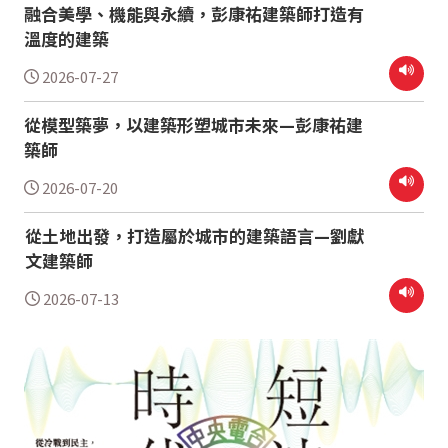
融合美學、機能與永續，彭康祐建築師打造有
溫度的建築
2026-07-27
從模型築夢，以建築形塑城市未來—彭康祐建
築師
2026-07-20
從土地出發，打造屬於城市的建築語言—劉獻
文建築師
2026-07-13