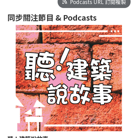
Podcasts URL 訂閱複製
同步關注節目 & Podcasts