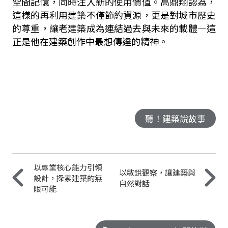
空間記憶，同時注入新的使用價值。高鼎翔認為，
這樣的再利用建築不僅節約資源，更是對城市歷史
的尊重，讓老建築成為連結過去與未來的載體—這
正是他在建築創作中最想傳達的精神。
聽！建築說故事
以專業核心能力引領
以敏銳觀察，讓建築與
設計，探索建築的無
自然對話
限可能