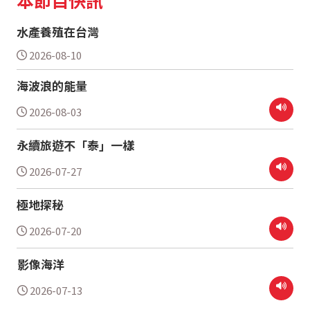
水產養殖在台灣
2026-08-10
海波浪的能量
2026-08-03
永續旅遊不「泰」一樣
2026-07-27
極地探秘
2026-07-20
影像海洋
2026-07-13