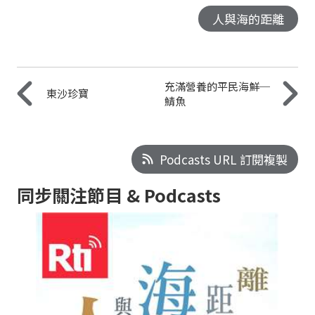
人與海的距離
充滿營養的平民海鮮─
東沙珍寶
鯖魚
Podcasts URL 訂閱複製
同步關注節目 & Podcasts