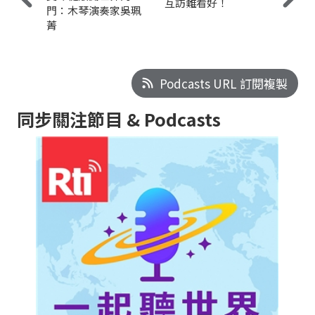
互訪難看好！
門：木琴演奏家吳珮
菁
Podcasts URL 訂閱複製
同步關注節目 & Podcasts