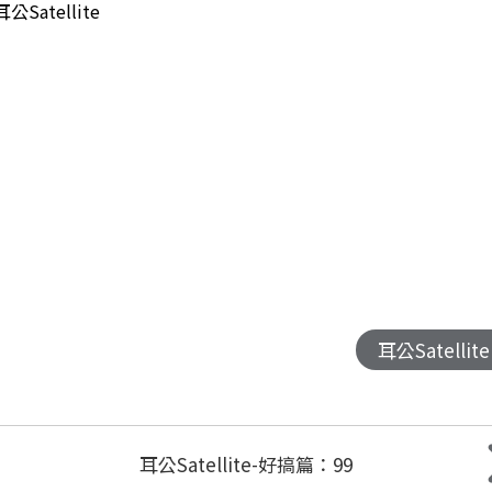
耳公Satellite
耳公Satellite
耳公Satellite-好搞篇：99