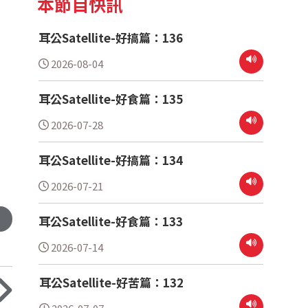
本節目快訊
耳公Satellite-好搞篇：136
2026-08-04
耳公Satellite-好食篇：135
2026-07-28
耳公Satellite-好搞篇：134
2026-07-21
耳公Satellite-好食篇：133
2026-07-14
耳公Satellite-好苦篇：132