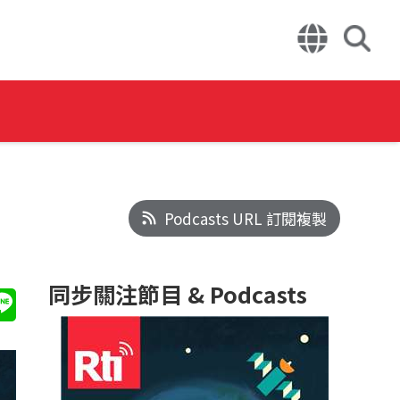
Podcasts URL 訂閱複製
同步關注節目 & Podcasts