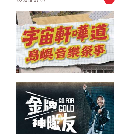
2026-07-07