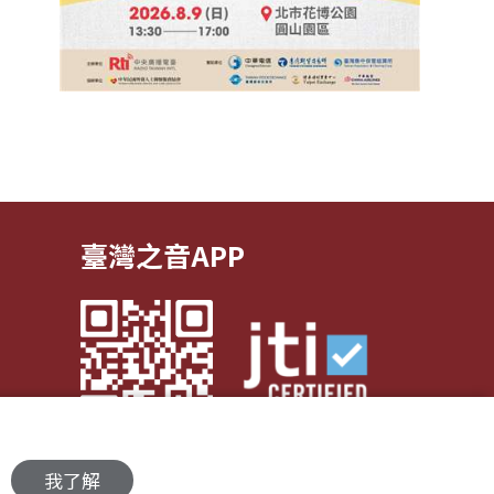
臺灣之音APP
我了解