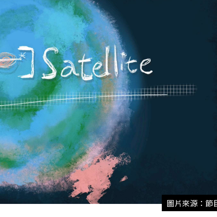
圖片來源：節