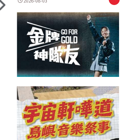
2026-08-03