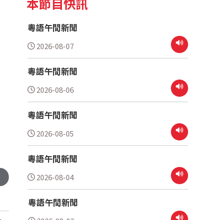
本節目快訊
粵語午間新聞
2026-08-07
粵語午間新聞
2026-08-06
粵語午間新聞
2026-08-05
粵語午間新聞
2026-08-04
粵語午間新聞