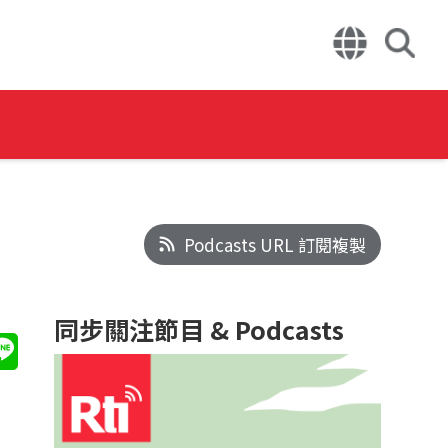
Podcasts URL 訂閱複製
同步關注節目 & Podcasts