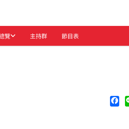
總覽
主持群
節目表