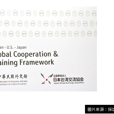
圖片來源：採