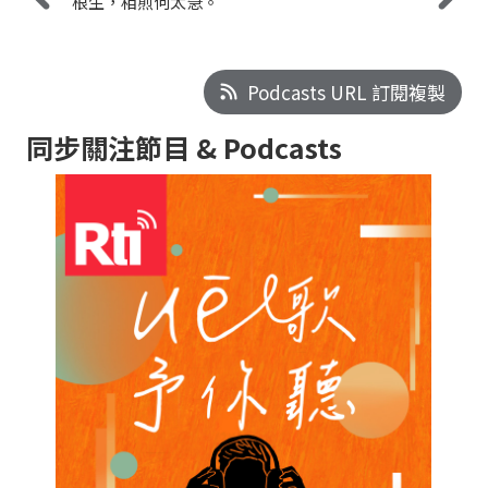
根生，相煎何太急。
Podcasts URL 訂閱複製
同步關注節目 & Podcasts