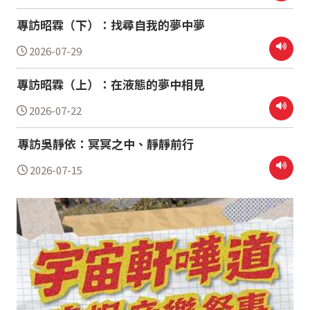
專訪昭霖（下）：找尋自我的夢中夢
2026-07-29
專訪昭霖（上）：在液態的夢中相見
2026-07-22
專訪吳靜依：冥冥之中、靜靜前行
2026-07-15