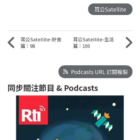
耳公Satellite
耳公Satellite-好食
耳公Satellite-生活
篇：98
篇：100
Podcasts URL 訂閱複製
同步關注節目 & Podcasts