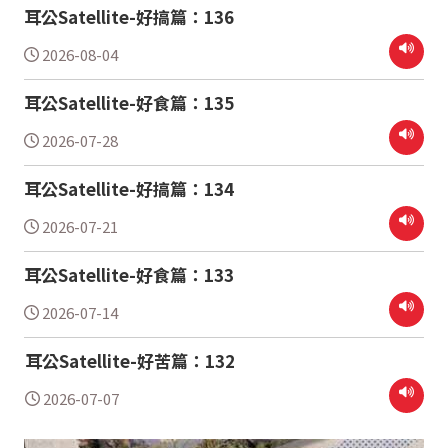
耳公Satellite-好搞篇：136
2026-08-04
耳公Satellite-好食篇：135
2026-07-28
耳公Satellite-好搞篇：134
2026-07-21
耳公Satellite-好食篇：133
2026-07-14
耳公Satellite-好苦篇：132
2026-07-07