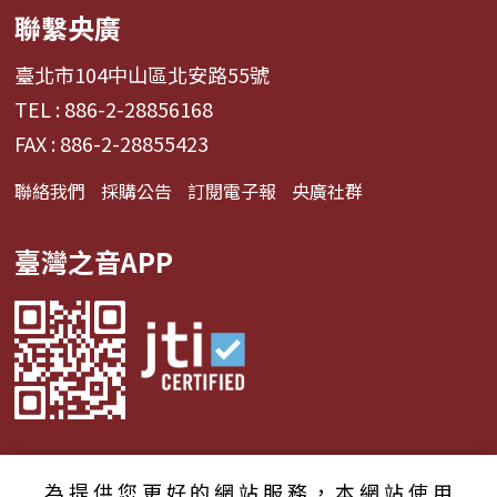
聯繫央廣
臺北市104中山區北安路55號
TEL : 886-2-28856168
FAX : 886-2-28855423
聯絡我們
採購公告
訂閱電子報
央廣社群
臺灣之音APP
為提供您更好的網站服務，本網站使用