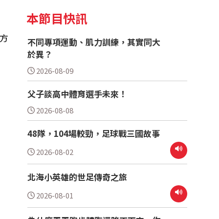
本節目快訊
方
不同專項運動、肌力訓練，其實同大
於異？
2026-08-09
父子談高中體育選手未來！
2026-08-08
48隊，104場較勁，足球戰三國故事
2026-08-02
北海小英雄的世足傳奇之旅
2026-08-01