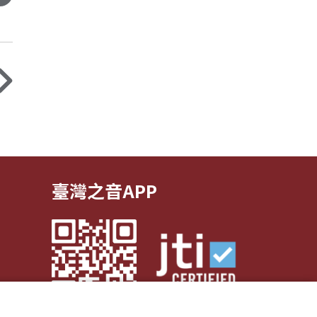
臺灣之音APP