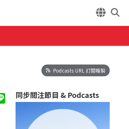
Podcasts URL 訂閱複製
同步關注節目 & Podcasts