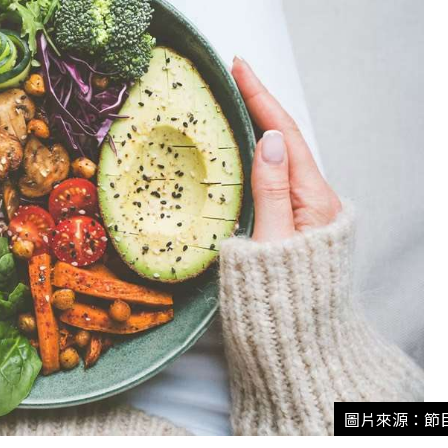
圖片來源：節