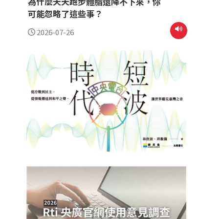
為什麼天天跑步體脂還降不下來，你
可能忽略了這些事？
2026-07-26