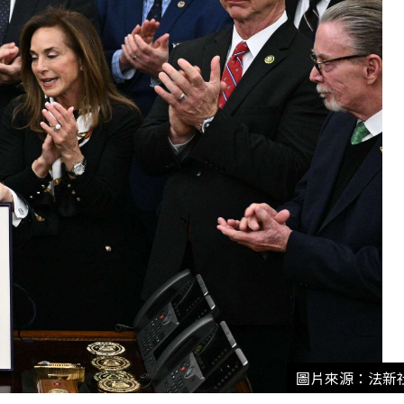
圖片來源：法新