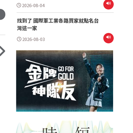
2026-08-04
找到了 國際軍工業各路買家就點名台
灣這一家
2026-08-03