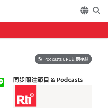
Podcasts URL 訂閱複製
同步關注節目 & Podcasts