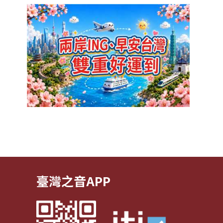
臺灣之音APP