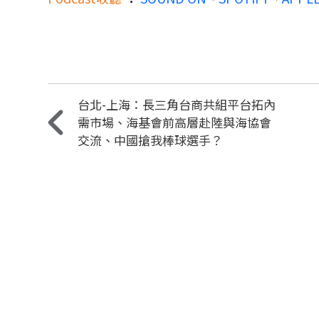
台北-上海：長三角台商共組平台拓內
需市場、海基會前高層赴陸與海協會
交流、中國搶我棒球選手？