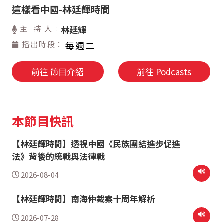
這樣看中國-林廷輝時間
主 持 人：
林廷輝
播出時段：
每週二
前往 節目介紹
前往 Podcasts
本節目快訊
【林廷輝時間】透視中國《民族團結進步促進
法》背後的統戰與法律戰
2026-08-04
【林廷輝時間】南海仲裁案十周年解析
2026-07-28