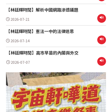
【林廷輝時間】解析中國網路滲透議題
2026-07-21
【林廷輝時間】憲法一中的法律迷思
2026-07-14
【林廷輝時間】高市早苗的內閣與外交
2026-07-07