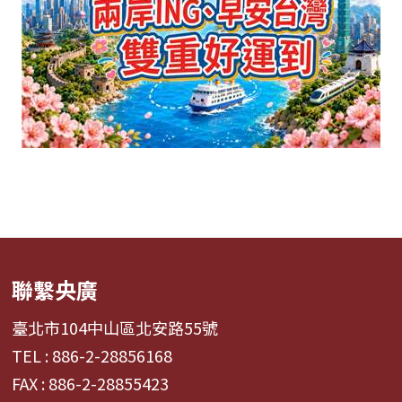
聯繫央廣
臺北市104中山區北安路55號
TEL : 886-2-28856168
FAX : 886-2-28855423