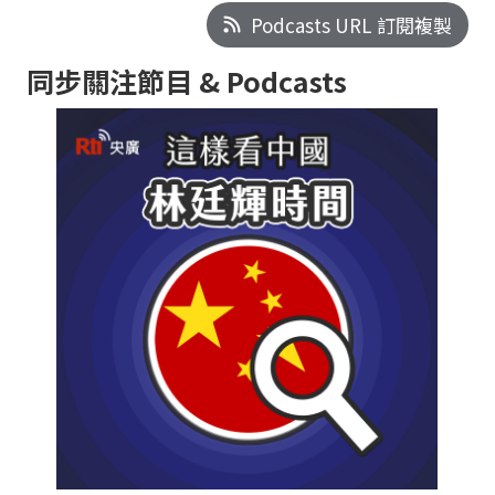
Podcasts URL 訂閱複製
同步關注節目 & Podcasts