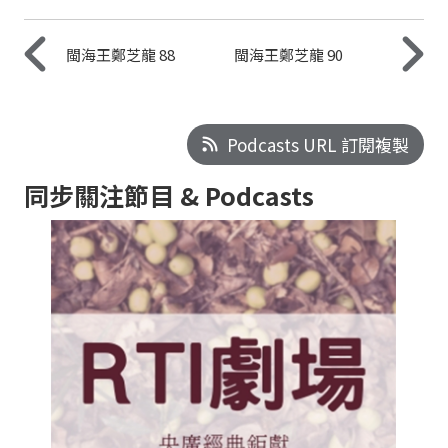
閩海王鄭芝龍 88
閩海王鄭芝龍 90
Podcasts URL 訂閱複製
同步關注節目 & Podcasts