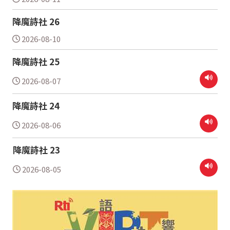
降魔詩社 26
2026-08-10
降魔詩社 25
2026-08-07
降魔詩社 24
2026-08-06
降魔詩社 23
2026-08-05