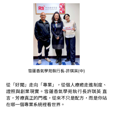
雪蓮香氣學苑執行長-許琪英(中)
從「好聞」走向「專業」，從個人療癒走進制度、
證照與創業現實。雪蓮香氣學苑執行長許琪英
直
言，芳療真正的門檻，從來不只是配方，而是你站
在哪一個專業系統裡看世界。