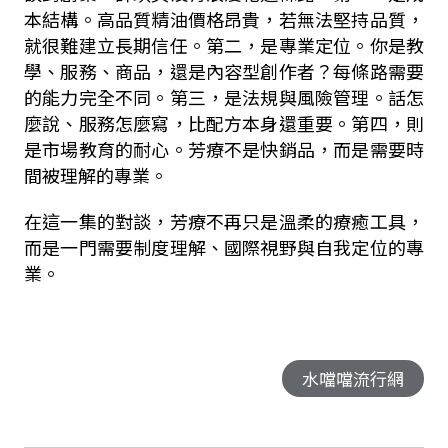
本結構。高品質精油價格昂貴，若無法堅持品質，
就很難建立長期信任。第二，是專業定位。你是教
學、服務、商品，還是內容型創作者？每條路需要
的能力完全不同。第三，是法規與風險管理。話怎
麼說、服務怎麼寫，比配方本身還重要。第四，則
是市場教育的耐心。芳療不是快銷品，而是需要時
間被理解的專業。
在這一集的對談，芳療不再只是溫柔的療癒工具，
而是一門需要制度理解、國際視野與自我定位的專
業。
水噹噹流行網