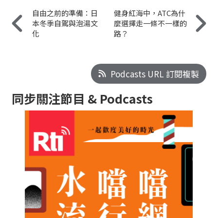
自由之前的準備：日
健身紅海中，ATC為什
本冬季自駕與泡湯文
麼選擇走一條不一樣的
化
路？
Podcasts URL 訂閱複製
同步關注節目 & Podcasts