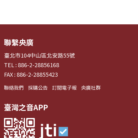
聯繫央廣
臺北市104中山區北安路55號
TEL : 886-2-28856168
FAX : 886-2-28855423
聯絡我們
採購公告
訂閱電子報
央廣社群
臺灣之音APP