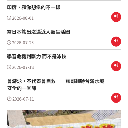
印度，和你想像的不一樣
2026-08-01
當日本熊出沒逼近人類生活圈
2026-07-25
學習危機判斷力 而不是泳技
2026-07-18
會游泳，不代表會自救──蕉哥翻轉台灣水域
安全的一堂課
2026-07-11