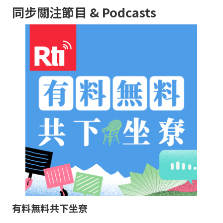
同步關注節目 & Podcasts
有料無料共下坐尞