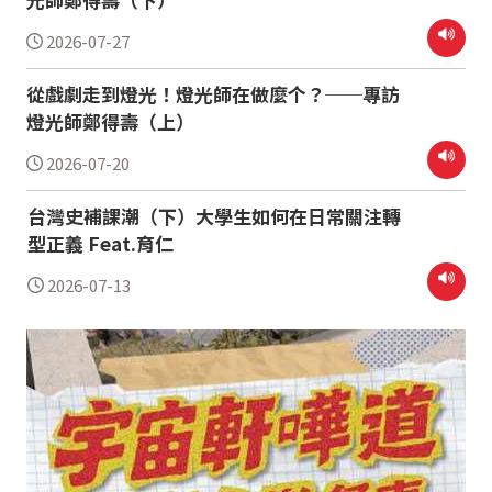
2026-07-27
從戲劇走到燈光！燈光師在做麼个？──專訪
燈光師鄭得壽（上）
2026-07-20
台灣史補課潮（下）大學生如何在日常關注轉
型正義 Feat.育仁
2026-07-13