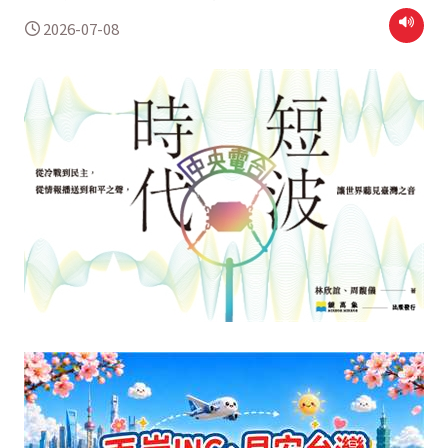
2026-07-08