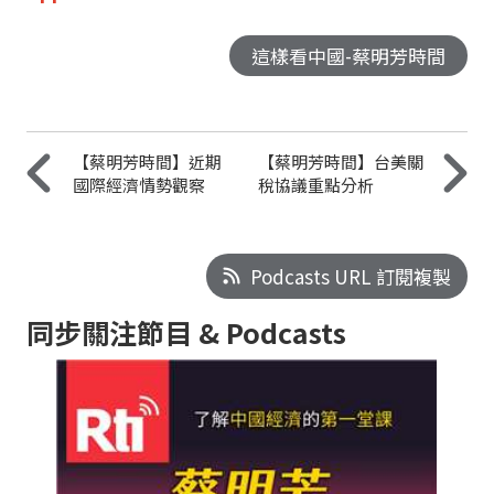
這樣看中國-蔡明芳時間
【蔡明芳時間】近期
【蔡明芳時間】台美關
國際經濟情勢觀察
稅協議重點分析
Podcasts URL 訂閱複製
同步關注節目 & Podcasts