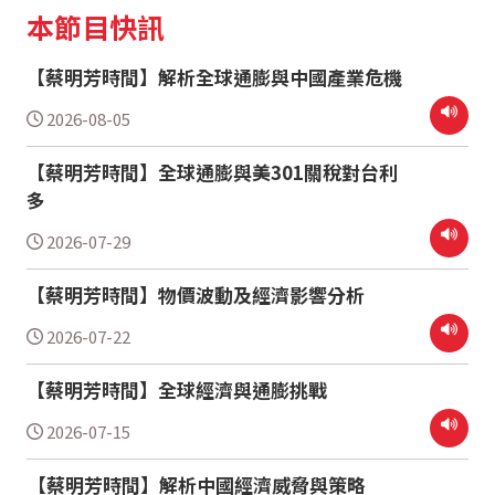
本節目快訊
【蔡明芳時間】解析全球通膨與中國產業危機
2026-08-05
【蔡明芳時間】全球通膨與美301關稅對台利
多
2026-07-29
【蔡明芳時間】物價波動及經濟影響分析
2026-07-22
【蔡明芳時間】全球經濟與通膨挑戰
2026-07-15
【蔡明芳時間】解析中國經濟威脅與策略