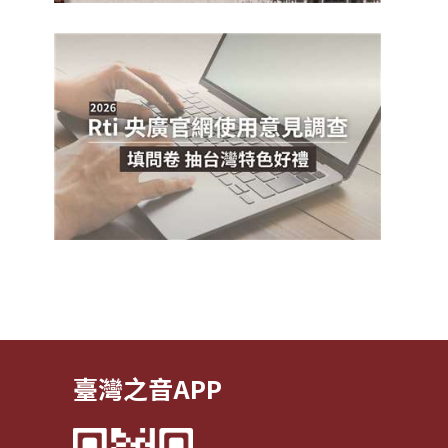
臺灣之音APP