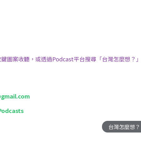
鍵圖案收聽，或透過Podcast平台搜尋「台灣怎麼想？
gmail.com
Podcasts
台灣怎麼想？