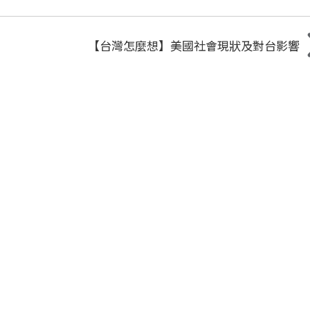
【台灣怎麼想】美國社會現狀及對台影響