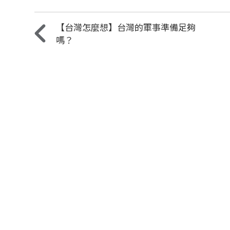
【台灣怎麼想】台灣的軍事準備足夠
嗎？