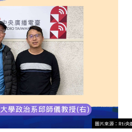
圖片來源：Rti央