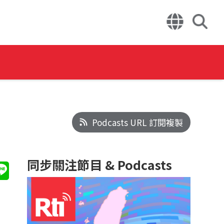
Podcasts URL 訂閱複製
同步關注節目 & Podcasts