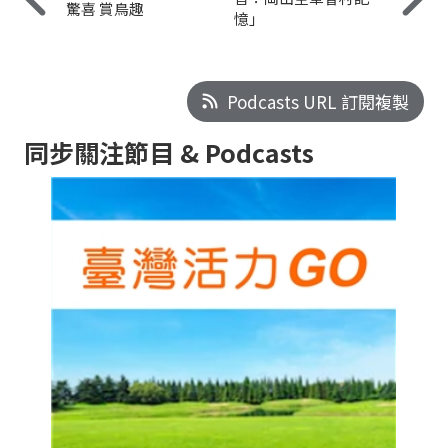
驚喜 賞鳥趣
憶」
Podcasts URL 訂閱複製
同步關注節目 & Podcasts