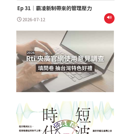
Ep 31｜霸凌新制帶來的管理壓力
2026-07-12