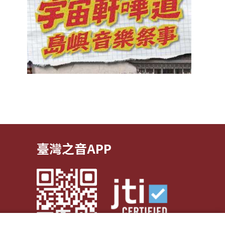
臺灣之音APP