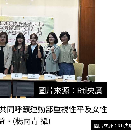
圖片來源：Rti央