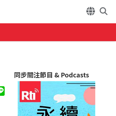
同步關注節目 & Podcasts