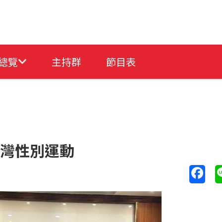
總覽
主持群
節目表
台灣性別運動